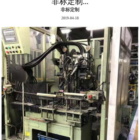
非标定制...
非标定制
2019-04-18