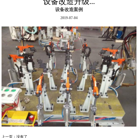
设备改造升级...
设备改造案例
2019-07-04
上一页：没有了